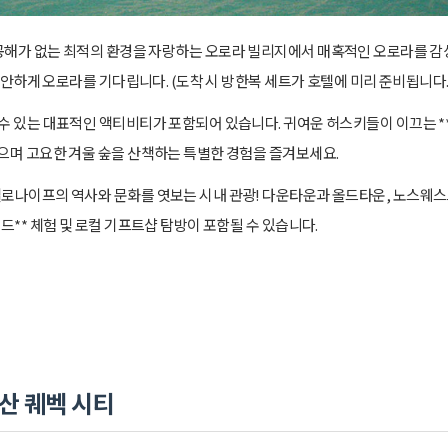
공해가 없는 최적의 환경을 자랑하는 오로라 빌리지에서 매혹적인 오로라를 감
 편안하게 오로라를 기다립니다. (도착 시 방한복 세트가 호텔에 미리 준비됩니다.
 있는 대표적인 액티비티가 포함되어 있습니다. 귀여운 허스키들이 이끄는 **
들으며 고요한 겨울 숲을 산책하는 특별한 경험을 즐겨보세요.
로나이프의 역사와 문화를 엿보는 시내 관광! 다운타운과 올드타운, 노스웨스
드** 체험 및 로컬 기프트샵 탐방이 포함될 수 있습니다.
산 퀘벡 시티