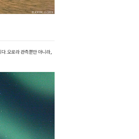
다. 오로라 관측뿐만 아니라,