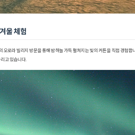
 겨울 체험
의 오로라 빌리지 방문을 통해 밤하늘 가득 펼쳐지는 빛의 커튼을 직접 경험합니
다리고 있습니다.