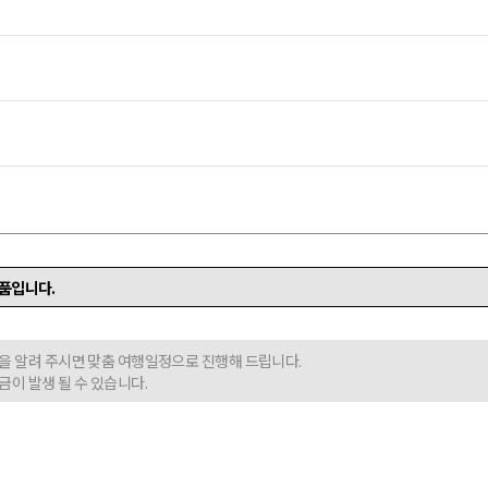
품입니다.
정을 알려 주시면 맞춤 여행일정으로 진행해 드립니다.
금이 발생 될 수 있습니다.