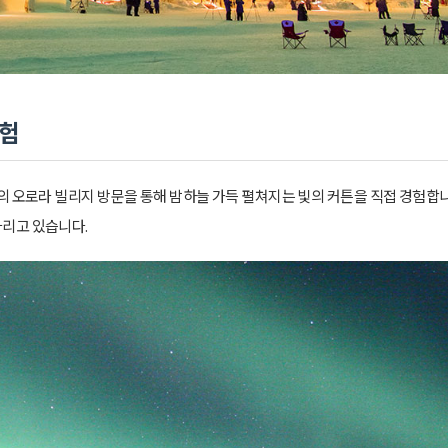
체험
의 오로라 빌리지 방문을 통해 밤하늘 가득 펼쳐지는 빛의 커튼을 직접 경험합니
다리고 있습니다.