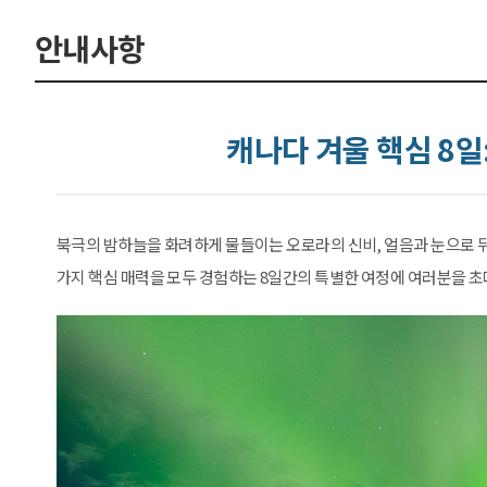
안내사항
캐나다 겨울 핵심 8일
북극의 밤하늘을 화려하게 물들이는 오로라의 신비, 얼음과 눈으로 뒤
가지 핵심 매력을 모두 경험하는 8일간의 특별한 여정에 여러분을 초