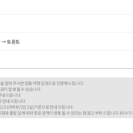
라
→
토론토
정을 알려 주시면 맞춤 여행 일정으로 진행해 드립니다.
금이 발생 될 수 있습니다.
 안내 드립니다.
로 안내 드립니다.
ALLS (리버뷰/2인 1실)기준으로 안내 드립니다.
과 출발 일에 따라 항공 금액이 변동 될 수 있다는 점 참고 부탁 드립니다. (비수기