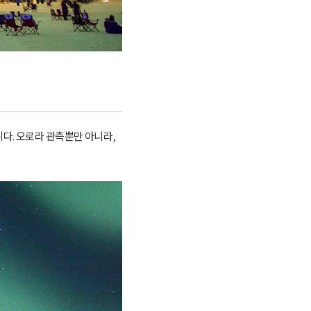
다. 오로라 관측뿐만 아니라,